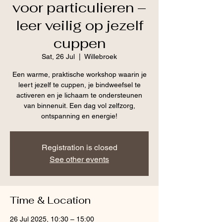
voor particulieren –
leer veilig op jezelf
cuppen
Sat, 26 Jul
  |  
Willebroek
Een warme, praktische workshop waarin je
leert jezelf te cuppen, je bindweefsel te
activeren en je lichaam te ondersteunen
van binnenuit. Een dag vol zelfzorg,
ontspanning en energie!
Registration is closed
See other events
Time & Location
26 Jul 2025, 10:30 – 15:00